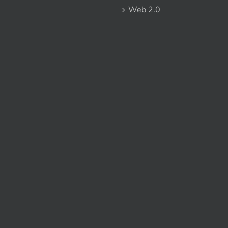
Web 2.0