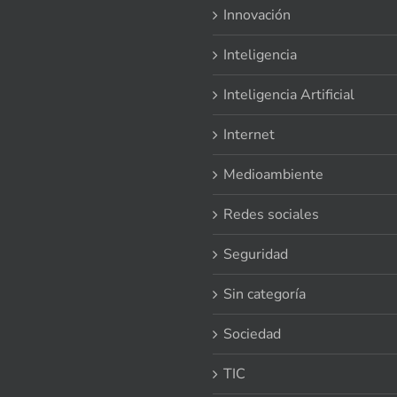
Innovación
Inteligencia
Inteligencia Artificial
Internet
Medioambiente
Redes sociales
Seguridad
Sin categoría
Sociedad
TIC