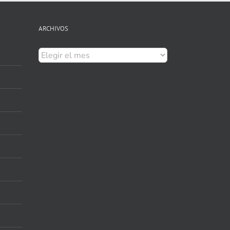
ARCHIVOS
Archivos