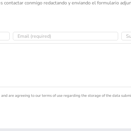
s contactar conmigo redactando y enviando el formulario adjun
 and are agreeing to our terms of use regarding the storage of the data submi