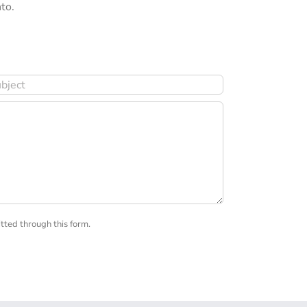
to.
tted through this form.