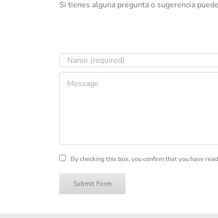
Si tienes alguna pregunta o sugerencia puede
By checking this box, you confirm that you have read