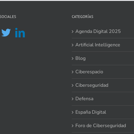
SOCIALES
CATEGORÍAS
Agenda Digital 2025
Artificial Intelligence
Blog
Ciberespacio
Ciberseguridad
Defensa
España Digital
Foro de Ciberseguridad