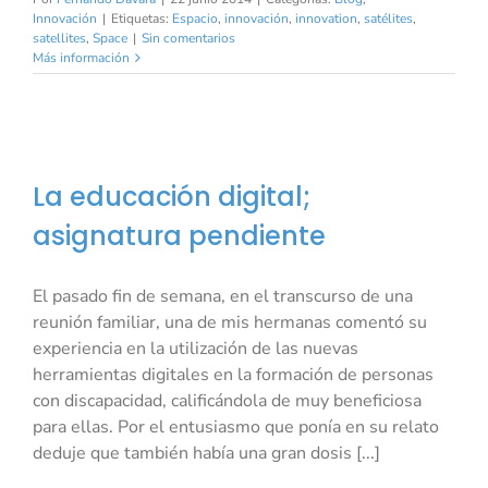
Innovación
|
Etiquetas:
Espacio
,
innovación
,
innovation
,
satélites
,
satellites
,
Space
|
Sin comentarios
Más información
La educación digital;
asignatura pendiente
El pasado fin de semana, en el transcurso de una
reunión familiar, una de mis hermanas comentó su
experiencia en la utilización de las nuevas
herramientas digitales en la formación de personas
con discapacidad, calificándola de muy beneficiosa
para ellas. Por el entusiasmo que ponía en su relato
deduje que también había una gran dosis [...]