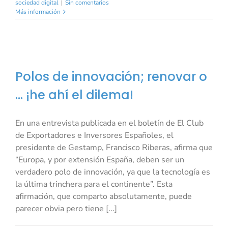
sociedad digital
|
Sin comentarios
Más información
Polos de innovación; renovar o
… ¡he ahí el dilema!
En una entrevista publicada en el boletín de El Club
de Exportadores e Inversores Españoles, el
presidente de Gestamp, Francisco Riberas, afirma que
“Europa, y por extensión España, deben ser un
verdadero polo de innovación, ya que la tecnología es
la última trinchera para el continente”. Esta
afirmación, que comparto absolutamente, puede
parecer obvia pero tiene [...]