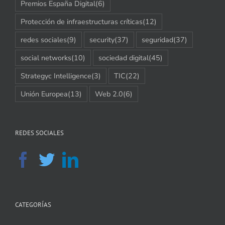
Premios España Digital
(6)
Protección de infraestructuras críticas
(12)
redes sociales
(9)
security
(37)
seguridad
(37)
social networks
(10)
sociedad digital
(45)
Strategyc Intelligence
(3)
TIC
(22)
Unión Europea
(13)
Web 2.0
(6)
REDES SOCIALES
CATEGORÍAS