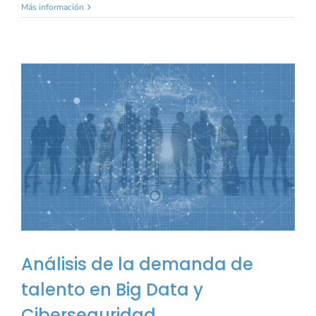
Más información
Análisis de la demanda de
talento en Big Data y
Ciberseguridad