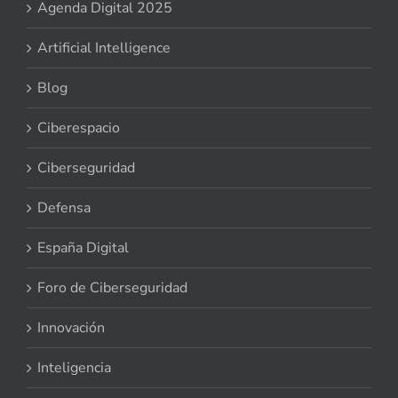
Agenda Digital 2025
Artificial Intelligence
Blog
Ciberespacio
Ciberseguridad
Defensa
España Digital
Foro de Ciberseguridad
Innovación
Inteligencia