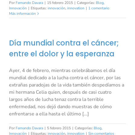
Por
Fernando Davara
|
15 febrero 2015
|
Categorías:
Blog
,
Innovación
|
Etiquetas:
innovación
,
innovation
|
1 comentario
Más información
Día mundial contra el cáncer;
entre el dolor y la esperanza
Ayer, 4 de febrero, mientras celebrábamos el día
mundial dedicado a la lucha contra el cáncer, por las
extrañas paradojas de la vida también despedíamos a
mi hermana Celia quien, después de casi cuatro
largos años de lucha tenaz contra la terrible
enfermedad, nos dejó dando muestras de cómo
enfrentarse a ella hasta el último [...]
Por
Fernando Davara
|
5 febrero 2015
|
Categorías:
Blog
,
Innovación
|
Etiquetas:
innovación
,
innovation
|
Sin comentarios