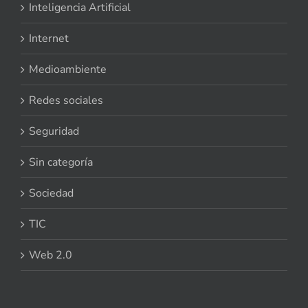
Inteligencia Artificial
Internet
Medioambiente
Redes sociales
Seguridad
Sin categoría
Sociedad
TIC
Web 2.0