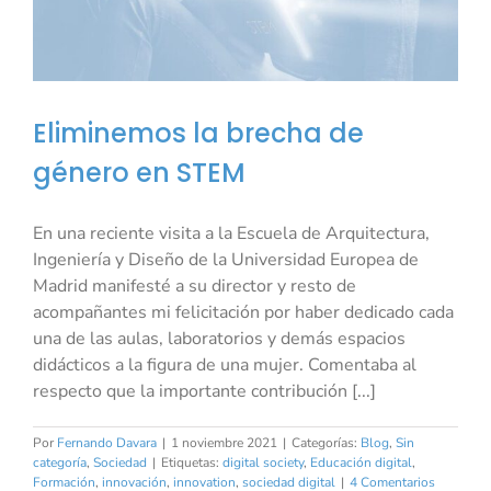
Eliminemos la brecha de
género en STEM
En una reciente visita a la Escuela de Arquitectura,
Ingeniería y Diseño de la Universidad Europea de
Madrid manifesté a su director y resto de
acompañantes mi felicitación por haber dedicado cada
una de las aulas, laboratorios y demás espacios
didácticos a la figura de una mujer. Comentaba al
respecto que la importante contribución [...]
Por
Fernando Davara
|
1 noviembre 2021
|
Categorías:
Blog
,
Sin
categoría
,
Sociedad
|
Etiquetas:
digital society
,
Educación digital
,
Formación
,
innovación
,
innovation
,
sociedad digital
|
4 Comentarios