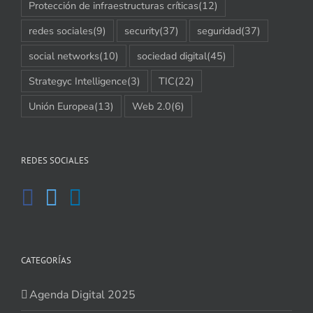
Protección de infraestructuras críticas
(12)
redes sociales
(9)
security
(37)
seguridad
(37)
social networks
(10)
sociedad digital
(45)
Strategyc Intelligence
(3)
TIC
(22)
Unión Europea
(13)
Web 2.0
(6)
REDES SOCIALES
CATEGORÍAS
Agenda Digital 2025