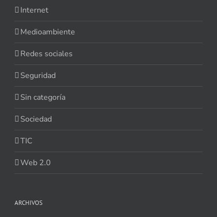
Internet
Medioambiente
Redes sociales
Seguridad
Sin categoría
Sociedad
TIC
Web 2.0
ARCHIVOS