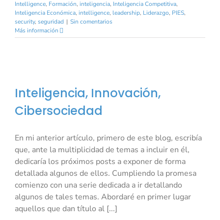
Intelligence
,
Formación
,
inteligencia
,
Inteligencia Competitiva
,
Inteligencia Económica
,
intelligence
,
leadership
,
Liderazgo
,
PIES
,
security
,
seguridad
|
Sin comentarios
Más información
Inteligencia, Innovación,
Cibersociedad
En mi anterior artículo, primero de este blog, escribía
que, ante la multiplicidad de temas a incluir en él,
dedicaría los próximos posts a exponer de forma
detallada algunos de ellos. Cumpliendo la promesa
comienzo con una serie dedicada a ir detallando
algunos de tales temas. Abordaré en primer lugar
aquellos que dan título al [...]