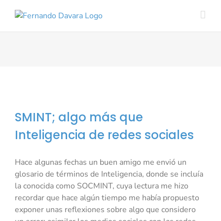
Saltar
al
contenido
SMINT; algo más que
Inteligencia de redes sociales
Hace algunas fechas un buen amigo me envió un
glosario de términos de Inteligencia, donde se incluía
la conocida como SOCMINT, cuya lectura me hizo
recordar que hace algún tiempo me había propuesto
exponer unas reflexiones sobre algo que considero