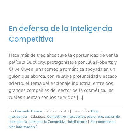
En defensa de la Inteligencia
Competitiva
Hace más de tres años tuve la oportunidad de ver la
película Duplicity, protagonizada por Julia Roberts y
Clive Owen, una comedia romántica apoyada en un
guión que aborda, con relativa profundidad y escaso
acierto, el tema del espionaje industrial entre dos
grandes compañías del sector de la cosmética, las
cuales cuentan con los servicios [...]
Por
Fernando Davara
|
6 febrero 2013
|
Categorías:
Blog
,
Inteligencia
|
Etiquetas:
Competitive Intelligence
,
espionage
,
espionaje
,
inteligencia
,
Inteligencia Competitiva
,
intelligence
|
Sin comentarios
Más información