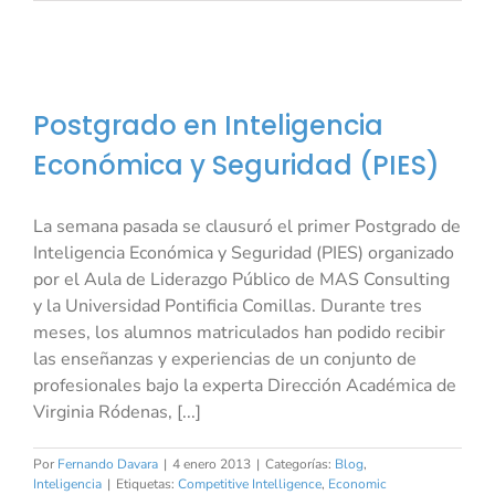
Postgrado en Inteligencia
Económica y Seguridad (PIES)
La semana pasada se clausuró el primer Postgrado de
Inteligencia Económica y Seguridad (PIES) organizado
por el Aula de Liderazgo Público de MAS Consulting
y la Universidad Pontificia Comillas. Durante tres
meses, los alumnos matriculados han podido recibir
las enseñanzas y experiencias de un conjunto de
profesionales bajo la experta Dirección Académica de
Virginia Ródenas, [...]
Por
Fernando Davara
|
4 enero 2013
|
Categorías:
Blog
,
Inteligencia
|
Etiquetas:
Competitive Intelligence
,
Economic