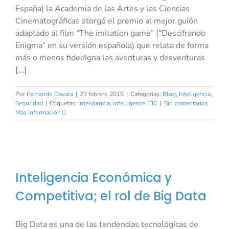
España) la Academia de las Artes y las Ciencias
Cinematográficas otorgó el premio al mejor guión
adaptado al film “The imitation game” (“Descifrando
Enigma” en su versión española) que relata de forma
más o menos fidedigna las aventuras y desventuras
[...]
Por
Fernando Davara
|
23 febrero 2015
|
Categorías:
Blog
,
Inteligencia
,
Seguridad
|
Etiquetas:
inteligencia
,
intelligence
,
TIC
|
Sin comentarios
Más información
Inteligencia Económica y
Competitiva; el rol de Big Data
Big Data es una de las tendencias tecnológicas de