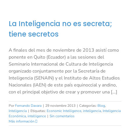
La Inteligencia no es secreta;
tiene secretos
A finales del mes de noviembre de 2013 asistí como
ponente en Quito (Ecuador) a las sesiones del
Seminario Internacional de Cultura de Inteligencia
organizado conjuntamente por la Secretaría de
Inteligencia (SENAIN) y el Instituto de Altos Estudios
Nacionales (IAEN) de este país equinoccial y andino,
con el principal objetivo de crear y promover una [...]
Por
Fernando Davara
|
29 noviembre 2013
|
Categorías:
Blog
,
Inteligencia
|
Etiquetas:
Economic Intelligence
,
inteligencia
,
Inteligencia
Económica
,
intelligence
|
Sin comentarios
Más información