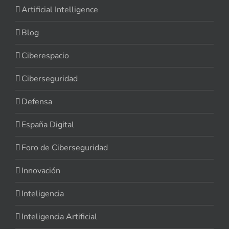
Artificial Intelligence
Blog
Ciberespacio
Ciberseguridad
Defensa
España Digital
Foro de Ciberseguridad
Innovación
Inteligencia
Inteligencia Artificial