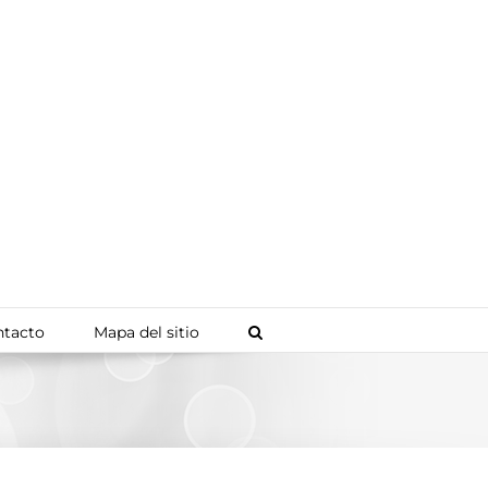
tacto
Mapa del sitio