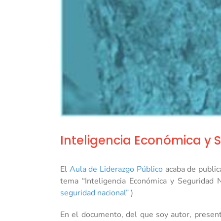
Inteligencia Económica y 
El
Aula de Liderazgo Público
acaba de public
tema “Inteligencia Económica y Seguridad 
seguridad nacional”
)
En el documento, del que soy autor, present