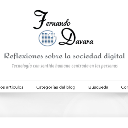
os artículos
Categorías del blog
Búsqueda
Con