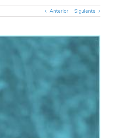
Anterior
Siguiente