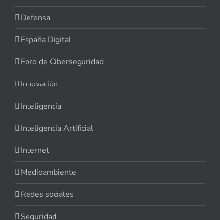
Defensa
España Digital
Foro de Ciberseguridad
Innovación
Inteligencia
Inteligencia Artificial
Internet
Medioambiente
Redes sociales
Seguridad