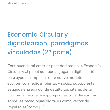
Más información
Economía Circular y
C
digitalización; paradigmas
vinculados (2ª parte)
Continuando mi anterior post dedicado a la Economía
Circular y al papel que puede jugar la digitalización
para ayudar a impulsar este nuevo modelo
económico, medioambiental y social, publico esta
segunda entrega donde detallo los pilares de la
Economía Circular y expongo unas consideraciones
sobre las tecnologías digitales como vector de
impulso así como [...]