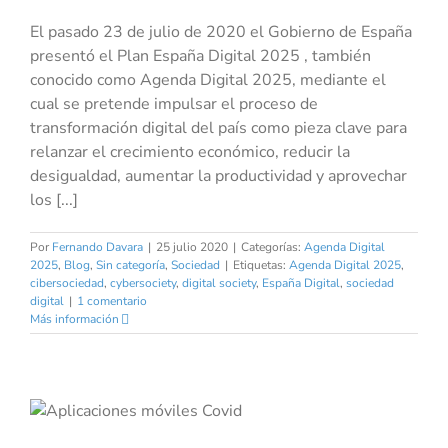
El pasado 23 de julio de 2020 el Gobierno de España
presentó el Plan España Digital 2025 , también
conocido como Agenda Digital 2025, mediante el
cual se pretende impulsar el proceso de
transformación digital del país como pieza clave para
relanzar el crecimiento económico, reducir la
desigualdad, aumentar la productividad y aprovechar
los [...]
Por
Fernando Davara
|
25 julio 2020
|
Categorías:
Agenda Digital
2025
,
Blog
,
Sin categoría
,
Sociedad
|
Etiquetas:
Agenda Digital 2025
,
cibersociedad
,
cybersociety
,
digital society
,
España Digital
,
sociedad
digital
|
1 comentario
Más información