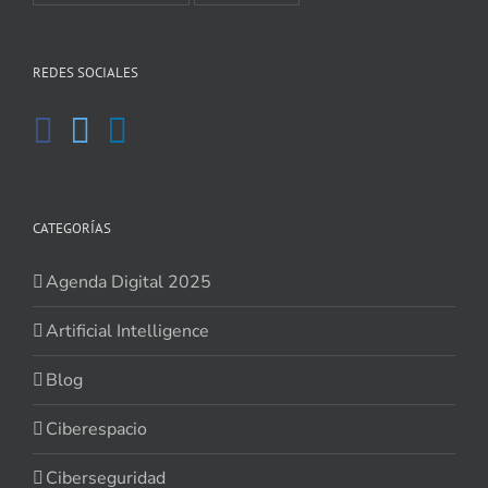
REDES SOCIALES
CATEGORÍAS
Agenda Digital 2025
Artificial Intelligence
Blog
Ciberespacio
Ciberseguridad