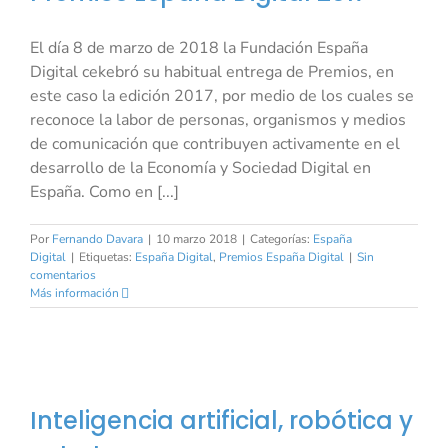
El día 8 de marzo de 2018 la Fundación España
Digital cekebró su habitual entrega de Premios, en
este caso la edición 2017, por medio de los cuales se
reconoce la labor de personas, organismos y medios
de comunicación que contribuyen activamente en el
desarrollo de la Economía y Sociedad Digital en
España. Como en [...]
Por
Fernando Davara
|
10 marzo 2018
|
Categorías:
España
Digital
|
Etiquetas:
España Digital
,
Premios España Digital
|
Sin
comentarios
Más información
Inteligencia artificial, robótica y