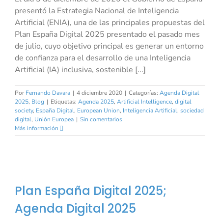
presentó la Estrategia Nacional de Inteligencia
Artificial (ENIA), una de las principales propuestas del
Plan España Digital 2025 presentado el pasado mes
de julio, cuyo objetivo principal es generar un entorno
de confianza para el desarrollo de una Inteligencia
Artificial (IA) inclusiva, sostenible [...]
Por
Fernando Davara
|
4 diciembre 2020
|
Categorías:
Agenda Digital
2025
,
Blog
|
Etiquetas:
Agenda 2025
,
Artificial Intelligence
,
digital
society
,
España Digital
,
European Union
,
Inteligencia Artificial
,
sociedad
digital
,
Unión Europea
|
Sin comentarios
Más información
Plan España Digital 2025;
Agenda Digital 2025