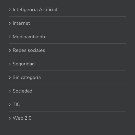
Inteligencia Artificial
Internet
Medioambiente
Redes sociales
Seguridad
Sin categoría
Sociedad
TIC
Web 2.0