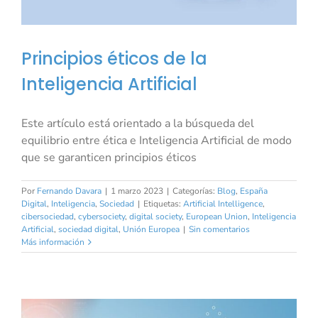
Principios éticos de la
Inteligencia Artificial
Este artículo está orientado a la búsqueda del
equilibrio entre ética e Inteligencia Artificial de modo
que se garanticen principios éticos
Por
Fernando Davara
|
1 marzo 2023
|
Categorías:
Blog
,
España
Digital
,
Inteligencia
,
Sociedad
|
Etiquetas:
Artificial Intelligence
,
cibersociedad
,
cybersociety
,
digital society
,
European Union
,
Inteligencia
Artificial
,
sociedad digital
,
Unión Europea
|
Sin comentarios
Más información