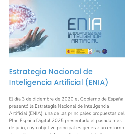
Estrategia Nacional de
Inteligencia Artificial (ENIA)
El día 3 de diciembre de 2020 el Gobierno de España
presentó la Estrategia Nacional de Inteligencia
Artificial (ENIA), una de las principales propuestas del
Plan España Digital 2025 presentado el pasado mes
de julio, cuyo objetivo principal es generar un entorno