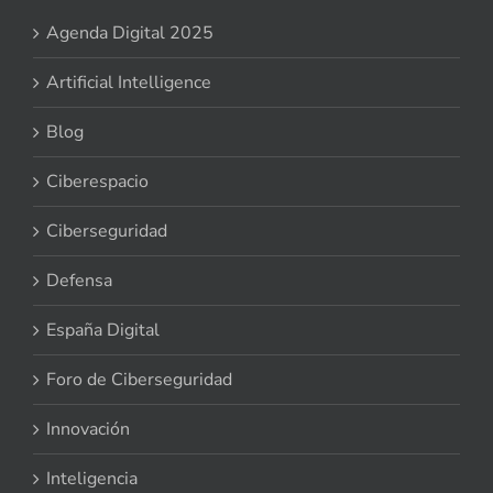
Agenda Digital 2025
Artificial Intelligence
Blog
Ciberespacio
Ciberseguridad
Defensa
España Digital
Foro de Ciberseguridad
Innovación
Inteligencia