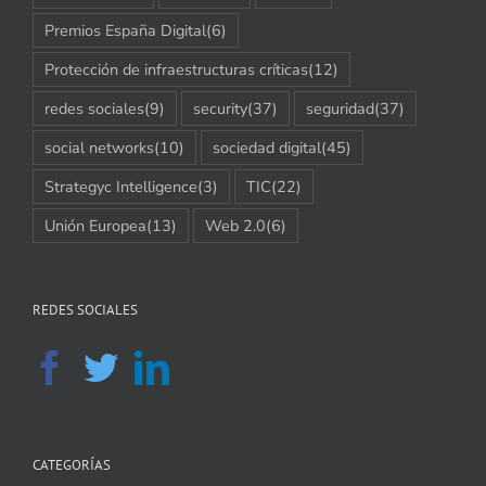
Premios España Digital
(6)
Protección de infraestructuras críticas
(12)
redes sociales
(9)
security
(37)
seguridad
(37)
social networks
(10)
sociedad digital
(45)
Strategyc Intelligence
(3)
TIC
(22)
Unión Europea
(13)
Web 2.0
(6)
REDES SOCIALES
CATEGORÍAS