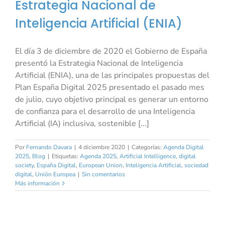
Estrategia Nacional de
Inteligencia Artificial (ENIA)
El día 3 de diciembre de 2020 el Gobierno de España
presentó la Estrategia Nacional de Inteligencia
Artificial (ENIA), una de las principales propuestas del
Plan España Digital 2025 presentado el pasado mes
de julio, cuyo objetivo principal es generar un entorno
de confianza para el desarrollo de una Inteligencia
Artificial (IA) inclusiva, sostenible [...]
Por
Fernando Davara
|
4 diciembre 2020
|
Categorías:
Agenda Digital
2025
,
Blog
|
Etiquetas:
Agenda 2025
,
Artificial Intelligence
,
digital
society
,
España Digital
,
European Union
,
Inteligencia Artificial
,
sociedad
digital
,
Unión Europea
|
Sin comentarios
Más información