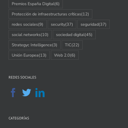
Premios España Digital
(6)
Protección de infraestructuras críticas
(12)
redes sociales
(9)
security
(37)
seguridad
(37)
social networks
(10)
sociedad digital
(45)
Strategyc Intelligence
(3)
TIC
(22)
Unión Europea
(13)
Web 2.0
(6)
REDES SOCIALES
CATEGORÍAS