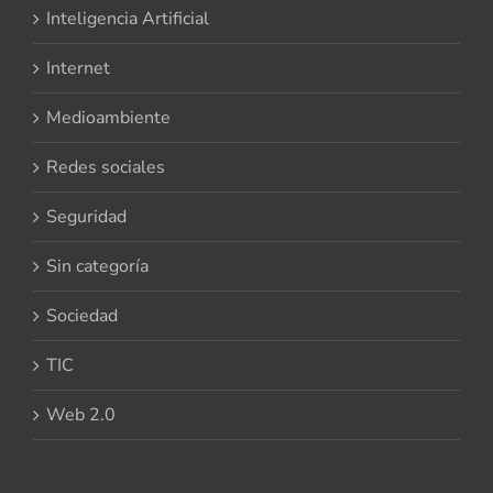
Inteligencia Artificial
Internet
Medioambiente
Redes sociales
Seguridad
Sin categoría
Sociedad
TIC
Web 2.0