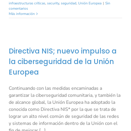
infraestructuras críticas
,
security
,
seguridad
,
Unión Europea
|
Sin
comentarios
Más información
Directiva NIS; nuevo impulso a
la ciberseguridad de la Unión
Europea
Continuando con las medidas encaminadas a
garantizar la ciberseguridad comunitaria, y también la
de alcance global, la Unión Europea ha adoptado la
conocida como Directiva NIS* por la que se trata de
lograr un alto nivel común de seguridad de las redes
y sistemas de información dentro de la Unión con el
fin de mejorar [...]