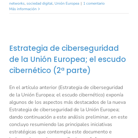
networks
,
sociedad digital
,
Unión Europea
|
1 comentario
Más información
Estrategia de ciberseguridad
de la Unión Europea; el escudo
cibernético (2ª parte)
En el artículo anterior (Estrategia de ciberseguridad
de la Unión Europea; el escudo cibernético) exponía
algunos de los aspectos más destacados de la nueva
Estrategia de ciberseguridad de la Unión Europea;
dando continuación a este análisis preliminar, en este
concluyo resumiendo las principales iniciativas
estratégicas que contempla este documento e