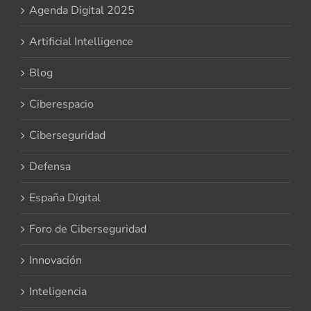
Agenda Digital 2025
Artificial Intelligence
Blog
Ciberespacio
Ciberseguridad
Defensa
España Digital
Foro de Ciberseguridad
Innovación
Inteligencia