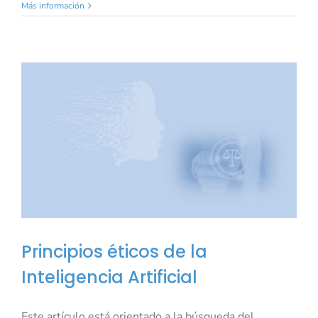
Más información
Principios éticos de la
Inteligencia Artificial
Este artículo está orientado a la búsqueda del