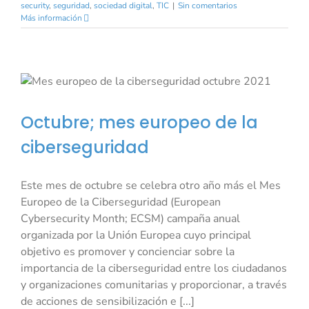
security
,
seguridad
,
sociedad digital
,
TIC
|
Sin comentarios
Más información
Octubre; mes europeo de la
ciberseguridad
Este mes de octubre se celebra otro año más el Mes
Europeo de la Ciberseguridad (European
Cybersecurity Month; ECSM) campaña anual
organizada por la Unión Europea cuyo principal
objetivo es promover y concienciar sobre la
importancia de la ciberseguridad entre los ciudadanos
y organizaciones comunitarias y proporcionar, a través
de acciones de sensibilización e [...]