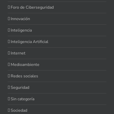
Foro de Ciberseguridad
Innovación
Inteligencia
Inteligencia Artificial
Internet
Medioambiente
Redes sociales
Seguridad
Sin categoría
Sociedad