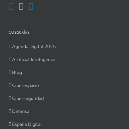
CATEGORÍAS
Agenda Digital 2025
Artificial Intelligence
Blog
Ciberespacio
Ciberseguridad
Defensa
España Digital