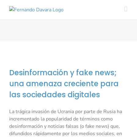
Saltar
al
contenido
Desinformación y fake news;
una amenaza creciente para
las sociedades digitales
La trágica invasión de Ucrania por parte de Rusia ha
incrementado la popularidad de términos como
desinformación y noticias falsas (o fake news) que,
difundidos rápidamente por los medios sociales, en