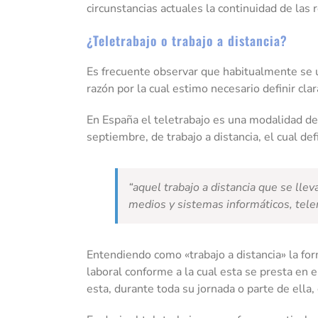
circunstancias actuales la continuidad de las 
¿Teletrabajo o trabajo a distancia?
Es frecuente observar que habitualmente se 
razón por la cual estimo necesario definir cl
En España el teletrabajo es una modalidad d
septiembre, de trabajo a distancia, el cual de
“aquel trabajo a distancia que se lle
medios y sistemas informáticos, tele
Entendiendo como «trabajo a distancia» la form
laboral conforme a la cual esta se presta en e
esta, durante toda su jornada o parte de ella, 