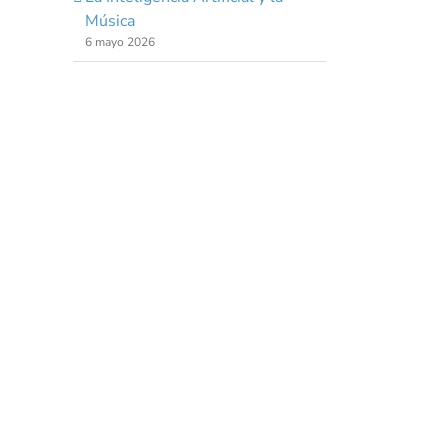
Música
6 mayo 2026