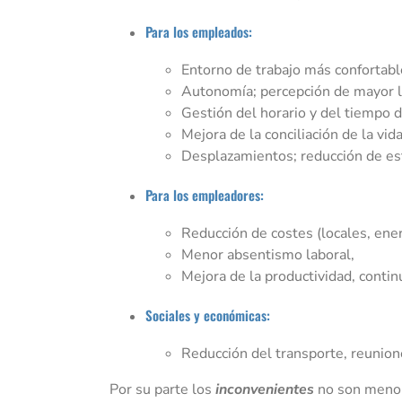
Para los empleados:
Entorno de trabajo más confortabl
Autonomía; percepción de mayor l
Gestión del horario y del tiempo 
Mejora de la conciliación de la vida
Desplazamientos; reducción de est
Para los empleadores:
Reducción de costes (locales, ener
Menor absentismo laboral,
Mejora de la productividad, contin
Sociales y económicas:
Reducción del transporte, reunion
Por su parte los
inconvenientes
no son menore