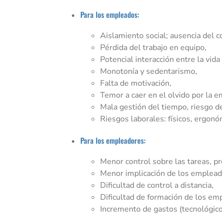
Para los empleados:
Aislamiento social; ausencia del 
Pérdida del trabajo en equipo,
Potencial interacción entre la vida 
Monotonía y sedentarismo,
Falta de motivación,
Temor a caer en el olvido por la 
Mala gestión del tiempo, riesgo d
Riesgos laborales: físicos, ergonó
Para los empleadores:
Menor control sobre las tareas, pr
Menor implicación de los emplead
Dificultad de control a distancia,
Dificultad de formación de los em
Incremento de gastos (tecnológico