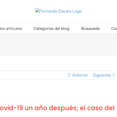
los artículos
Categorías del blog
Búsqueda
Co
Anterior
Siguiente
Covid-19 un año después; el caso del