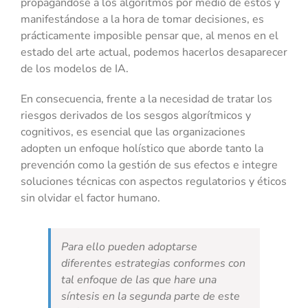
propagándose a los algoritmos por medio de estos y
manifestándose a la hora de tomar decisiones, es
prácticamente imposible pensar que, al menos en el
estado del arte actual, podemos hacerlos desaparecer
de los modelos de IA.
En consecuencia, frente a la necesidad de tratar los
riesgos derivados de los sesgos algorítmicos y
cognitivos, es esencial que las organizaciones
adopten un enfoque holístico que aborde tanto la
prevención como la gestión de sus efectos e integre
soluciones técnicas con aspectos regulatorios y éticos
sin olvidar el factor humano.
Para ello pueden adoptarse
diferentes estrategias conformes con
tal enfoque de las que hare una
síntesis en la segunda parte de este