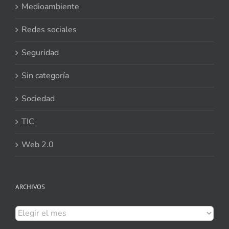
Medioambiente
Redes sociales
Seguridad
Sin categoría
Sociedad
TIC
Web 2.0
ARCHIVOS
Archivos