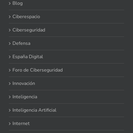
Blog
Ciberespacio
Ciberseguridad
Defensa
España Digital
Foro de Ciberseguridad
Innovación
Inteligencia
Inteligencia Artificial
Internet