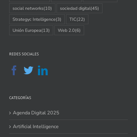
social networks
(10)
sociedad digital
(45)
Strategyc Intelligence
(3)
TIC
(22)
Unión Europea
(13)
Web 2.0
(6)
REDES SOCIALES
CATEGORÍAS
Agenda Digital 2025
Artificial Intelligence