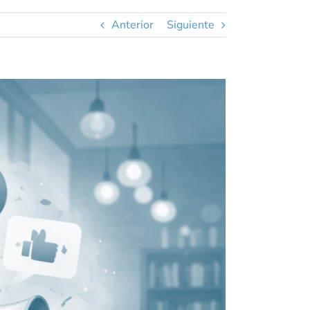
Anterior
Siguiente