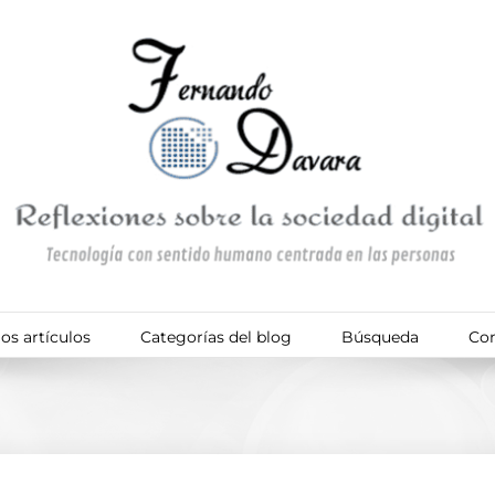
os artículos
Categorías del blog
Búsqueda
Con