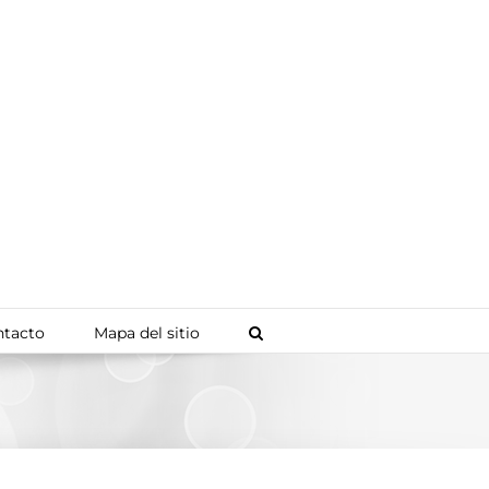
tacto
Mapa del sitio