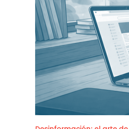
Desinformación; el arte de