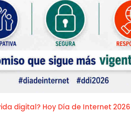
ida digital? Hoy Día de Internet 20