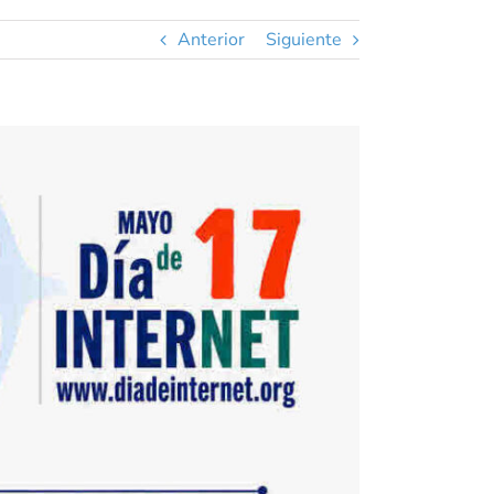
Anterior
Siguiente