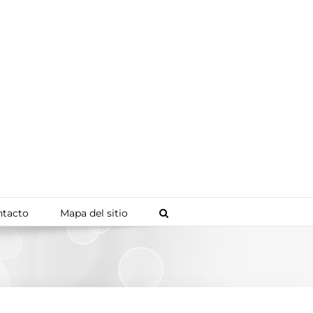
tacto
Mapa del sitio