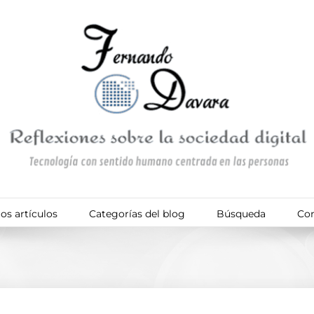
os artículos
Categorías del blog
Búsqueda
Con