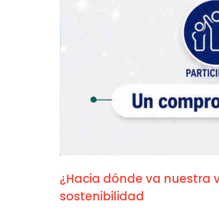
¿Hacia dónde va nuestra v
sostenibilidad