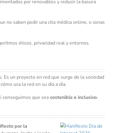
mentados por renovables y reducir la basura
ue no saben pedir una cita médica online, o zonas
ritmos éticos, privacidad real y entornos
. Es un proyecto en red que surge de la sociedad
 cómo usa la red en su día a día.
o si conseguimos que sea
sostenible e inclusivo
.
fiesto por la