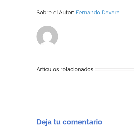
Sobre el Autor:
Fernando Davara
Artículos relacionados
Deja tu comentario