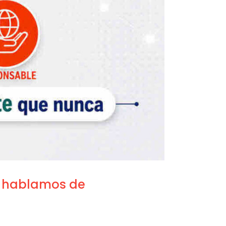
26 hablamos de