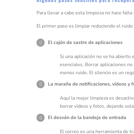
Para llevar a cabo esta limpieza no hace fa
El primer paso es limpiar reduciendo el ruido
El cajón de sastre de aplicaciones
Si una aplicación no se ha abierto
esenciales. Borrar aplicaciones no 
menos ruido. El silencio es un rega
La maraña de notificaciones, videos y f
Aquí la mejor limpieza es desactiv
borrar videos y fotos, dejando sol
El desván de la bandeja de entrada
El correo es una herramienta de tr