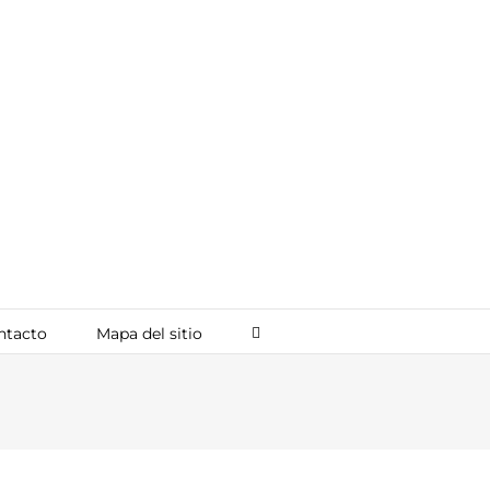
ntacto
Mapa del sitio