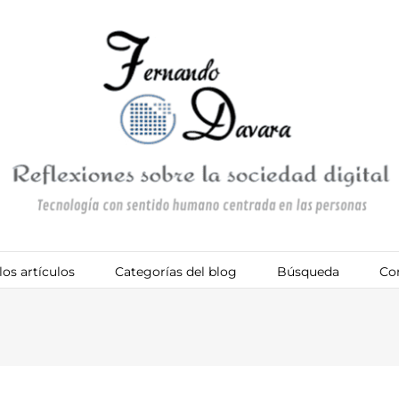
los artículos
Categorías del blog
Búsqueda
Co