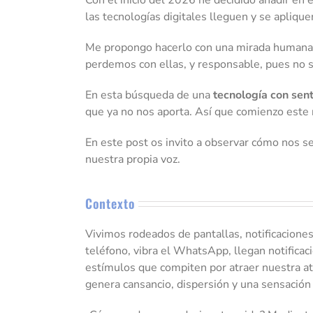
las tecnologías digitales lleguen y se aplique
Me propongo hacerlo con una mirada humana, 
perdemos con ellas, y responsable, pues no se 
En esta búsqueda de una
tecnología con sen
que ya no nos aporta. Así que comienzo este n
En este post os invito a observar cómo nos s
nuestra propia voz.
Contexto
Vivimos rodeados de pantallas, notificacion
teléfono, vibra el WhatsApp, llegan notifica
estímulos que compiten por atraer nuestra at
genera cansancio, dispersión y una sensación 