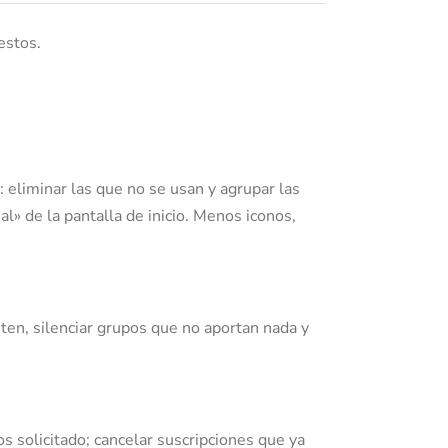
estos.
: eliminar las que no se usan y agrupar las
al» de la pantalla de inicio. Menos iconos,
iten, silenciar grupos que no aportan nada y
s solicitado; cancelar suscripciones que ya