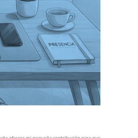
ecta ofrecer mi pequeña contribución para que