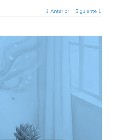
Anterior
Siguiente