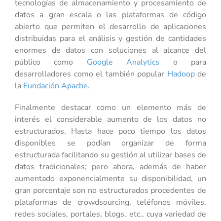
tecnologías de almacenamiento y procesamiento de
datos a gran escala o las plataformas de código
abierto que permiten el desarrollo de aplicaciones
distribuidas para el análisis y gestión de cantidades
enormes de datos con soluciones al alcance del
público como
Google Analytics
o para
desarrolladores como el también popular
Hadoop
de
la
Fundación Apache
.
Finalmente destacar como un elemento más de
interés el considerable aumento de los datos no
estructurados. Hasta hace poco tiempo los datos
disponibles se podían organizar de forma
estructurada facilitando su gestión al utilizar bases de
datos tradicionales; pero ahora, además de haber
aumentado exponencialmente su disponibilidad, un
gran porcentaje son no estructurados procedentes de
plataformas de crowdsourcing, teléfonos móviles,
redes sociales, portales, blogs, etc., cuya variedad de