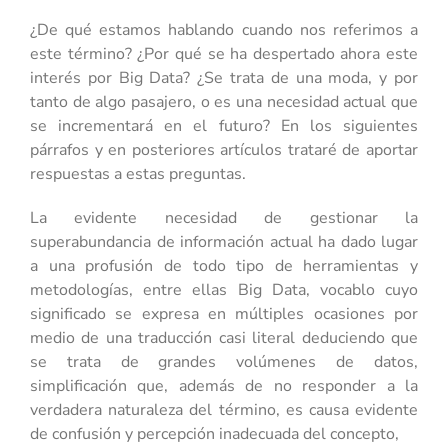
¿De qué estamos hablando cuando nos referimos a
este término? ¿Por qué se ha despertado ahora este
interés por Big Data? ¿Se trata de una moda, y por
tanto de algo pasajero, o es una necesidad actual que
se incrementará en el futuro? En los siguientes
párrafos y en posteriores artículos trataré de aportar
respuestas a estas preguntas.
La evidente necesidad de gestionar la
superabundancia de información actual ha dado lugar
a una profusión de todo tipo de herramientas y
metodologías, entre ellas Big Data, vocablo cuyo
significado se expresa en múltiples ocasiones por
medio de una traducción casi literal deduciendo que
se trata de grandes volúmenes de datos,
simplificación que, además de no responder a la
verdadera naturaleza del término, es causa evidente
de confusión y percepción inadecuada del concepto,