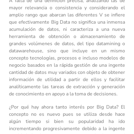
A falta de una definición precisa, analizando las de
mayor relevancia o consistencia y considerando el
amplio rango que abarcan las diferentes V se infiere
que efectivamente Big Data no significa una inmensa
acumulación de datos, ni caracteriza a una nueva
herramienta de obtención o almacenamiento de
grandes volúmenes de datos, del tipo datamining o
datawarehouse, sino que incluye en un mismo
concepto tecnologías, procesos e incluso modelos de
negocio basados en la rápida gestión de una ingente
cantidad de datos muy variados con objeto de obtener
información de utilidad a partir de ellos y facilitar
analíticamente las tareas de extracción y generación
de conocimiento en apoyo a la toma de decisiones.
¿Por qué hay ahora tanto interés por Big Data? El
concepto no es nuevo pues se utiliza desde hace
algún tiempo si bien su popularidad ha ido
incrementando progresivamente debido a la ingente