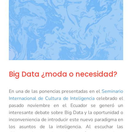
Big Data ¿moda o necesidad?
En una de las ponencias presentadas en el
Seminario
Internacional de Cultura de Inteligencia
celebrado el
pasado noviembre en el Ecuador se generó un
interesante debate sobre Big Data y la oportunidad o
inconveniencia de introducir este nuevo paradigma en
los asuntos de la inteligencia. Al escuchar las