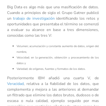
Big Data es algo más que una masificación de datos.
Cuando a principios de siglo el Grupo Gatner publicó
un
trabajo de investigación
identificando los retos y
oportunidades que presentaba el término se comenzó
a evaluar su alcance en base a tres dimensiones,
conocidas como las tres V:
Volumen; acumulación y constante aumento de datos, origen del
nombre,
Velocidad; en la generación, obtención y procesamiento de los
datos y
Variedad; de orígenes, fuentes y formatos de los datos.
Posteriormente IBM añadió una cuarta V, de
Veracidad
,
relativa a la fiabilidad de los datos, que
complementa y mejora a las anteriores al demandar
un filtrado que elimine los datos brutos, dudosos o de
escasa o nula calidad, ejemplo seguido por mas