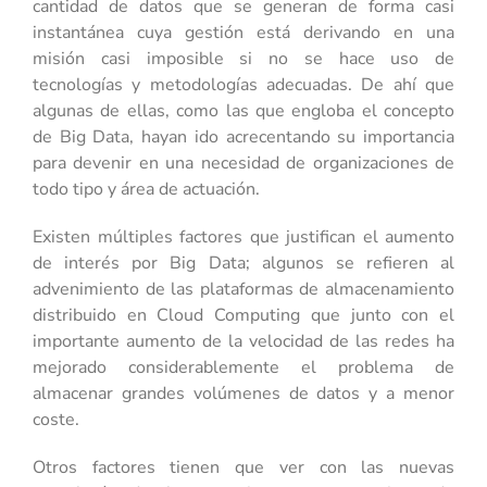
cantidad de datos que se generan de forma casi
instantánea cuya gestión está derivando en una
misión casi imposible si no se hace uso de
tecnologías y metodologías adecuadas. De ahí que
algunas de ellas, como las que engloba el concepto
de Big Data, hayan ido acrecentando su importancia
para devenir en una necesidad de organizaciones de
todo tipo y área de actuación.
Existen múltiples factores que justifican el aumento
de interés por Big Data; algunos se refieren al
advenimiento de las plataformas de almacenamiento
distribuido en Cloud Computing que junto con el
importante aumento de la velocidad de las redes ha
mejorado considerablemente el problema de
almacenar grandes volúmenes de datos y a menor
coste.
Otros factores tienen que ver con las nuevas