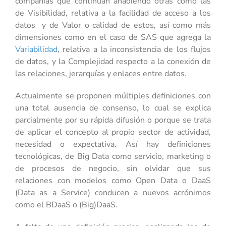
compañías que continúan añadiendo otras como las
de Visibilidad, relativa a la facilidad de acceso a los
datos y de Valor o calidad de estos, así como más
dimensiones como en el caso de SAS que agrega la
Variabilidad
, relativa a la inconsistencia de los flujos
de datos, y la Complejidad respecto a la conexión de
las relaciones, jerarquías y enlaces entre datos.
Actualmente se proponen múltiples definiciones con
una total ausencia de consenso, lo cual se explica
parcialmente por su rápida difusión o porque se trata
de aplicar el concepto al propio sector de actividad,
necesidad o expectativa. Así hay definiciones
tecnológicas, de Big Data como servicio, marketing o
de procesos de negocio, sin olvidar que sus
relaciones con modelos como Open Data o DaaS
(Data as a Service) conducen a nuevos acrónimos
como el BDaaS o (Big)DaaS.