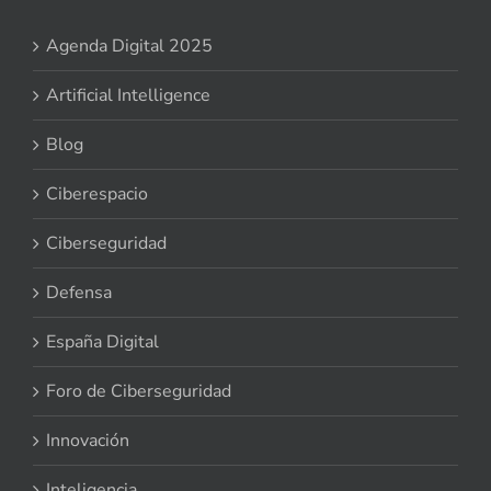
Agenda Digital 2025
Artificial Intelligence
Blog
Ciberespacio
Ciberseguridad
Defensa
España Digital
Foro de Ciberseguridad
Innovación
Inteligencia