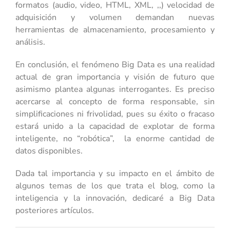
formatos (audio, video, HTML, XML, ,,) velocidad de
adquisición y volumen demandan nuevas
herramientas de almacenamiento, procesamiento y
análisis.
En conclusión, el fenómeno Big Data es una realidad
actual de gran importancia y visión de futuro que
asimismo plantea algunas interrogantes. Es preciso
acercarse al concepto de forma responsable, sin
simplificaciones ni frivolidad, pues su éxito o fracaso
estará unido a la capacidad de explotar de forma
inteligente, no “robótica”, la enorme cantidad de
datos disponibles.
Dada tal importancia y su impacto en el ámbito de
algunos temas de los que trata el blog, como la
inteligencia y la innovación, dedicaré a Big Data
posteriores artículos.