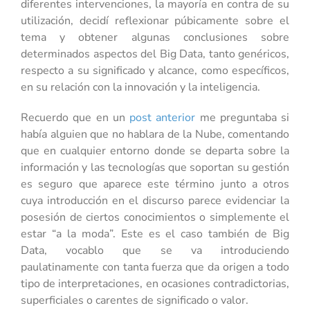
diferentes intervenciones, la mayoría en contra de su
utilización, decidí reflexionar púbicamente sobre el
tema y obtener algunas conclusiones sobre
determinados aspectos del Big Data, tanto genéricos,
respecto a su significado y alcance, como específicos,
en su relación con la innovación y la inteligencia.
Recuerdo que en un
post anterior
me preguntaba si
había alguien que no hablara de la Nube, comentando
que en cualquier entorno donde se departa sobre la
información y las tecnologías que soportan su gestión
es seguro que aparece este término junto a otros
cuya introducción en el discurso parece evidenciar la
posesión de ciertos conocimientos o simplemente el
estar “a la moda”. Este es el caso también de Big
Data, vocablo que se va introduciendo
paulatinamente con tanta fuerza que da origen a todo
tipo de interpretaciones, en ocasiones contradictorias,
superficiales o carentes de significado o valor.