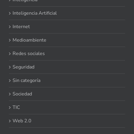
Inteligencia Artificial
Internet
Medioambiente
Redes sociales
Seguridad
Sin categoría
Sociedad
TIC
Web 2.0