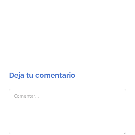
Deja tu comentario
Comentar