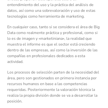
entendimiento del uso y la práctica del análisis de
datos, así como una sobrevaloración y uso de estas
tecnologías como herramienta de marketing.
En cualquier caso, tanto si se considera el área de Big
Data como realmente práctica y profesional, como si
lo es de imagen y «marketiniana», la realidad que
muestra el informe es que el sector está creciendo
dentro de las empresas, así como la inversión de las
compañías en profesionales dedicados a esta
actividad.
Los procesos de selección parten de la necesidad del
área, pero son gestionados en primera instancia por
recursos humanos en base a las competencias
requeridas. Posteriormente la valoración técnica la
realiza la propia división donde se va a desarrollar la
posición.