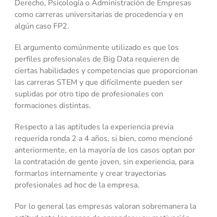
Derecho, Psicología o Administración de Empresas
como carreras universitarias de procedencia y en
algún caso FP2.
El argumento comúnmente utilizado es que los
perfiles profesionales de Big Data requieren de
ciertas habilidades y competencias que proporcionan
las carreras STEM y que difícilmente pueden ser
suplidas por otro tipo de profesionales con
formaciones distintas.
Respecto a las aptitudes la experiencia previa
requerida ronda 2 a 4 años, si bien, como mencioné
anteriormente, en la mayoría de los casos optan por
la contratación de gente joven, sin experiencia, para
formarlos internamente y crear trayectorias
profesionales ad hoc de la empresa.
Por lo general las empresas valoran sobremanera la