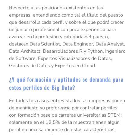
Respecto a las posiciones existentes en las
empresas, entendiendo como tal el título del puesto
que desarrolla cada perfil y sobre el que podrá crecer
un junior o prrofesional con poca experiencia para
avanzar en la profesión y categoría del puesto,
destacan Data Scientist, Data Engineer, Data Analyst,
Data Architect, Desarrolladores R y Python, Ingeniero
de Software, Expertos Visualizadores de Datos,
Gestores de Datos y Expertos en Cloud.
¿Y qué formación y aptitudes se demanda para
estos perfiles de Big Data?
En todos los casos entrevistados las empresas ponen
de manifiesto su preferencia por contratar perfiles
con formación base de carreras universitarias STEM;
solamente en el 12,5% de la muestra tienen algún
perfil no necesariamente de estas características,