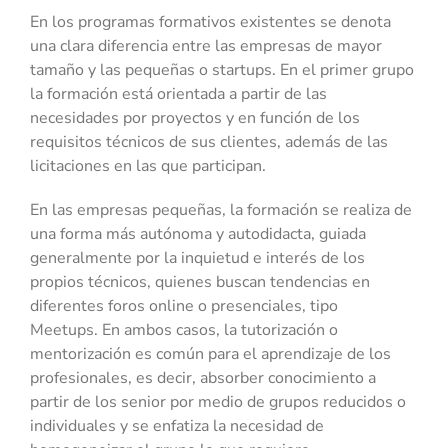
En los programas formativos existentes se denota
una clara diferencia entre las empresas de mayor
tamaño y las pequeñas o startups. En el primer grupo
la formación está orientada a partir de las
necesidades por proyectos y en función de los
requisitos técnicos de sus clientes, además de las
licitaciones en las que participan.
En las empresas pequeñas, la formación se realiza de
una forma más autónoma y autodidacta, guiada
generalmente por la inquietud e interés de los
propios técnicos, quienes buscan tendencias en
diferentes foros online o presenciales, tipo
Meetups. En ambos casos, la tutorización o
mentorización es común para el aprendizaje de los
profesionales, es decir, absorber conocimiento a
partir de los senior por medio de grupos reducidos o
individuales y se enfatiza la necesidad de