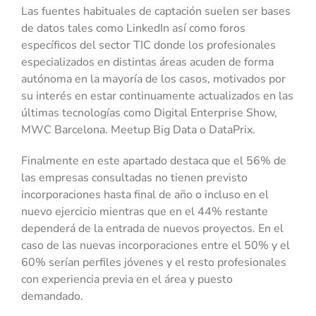
Las fuentes habituales de captación suelen ser bases
de datos tales como LinkedIn así como foros
específicos del sector TIC donde los profesionales
especializados en distintas áreas acuden de forma
autónoma en la mayoría de los casos, motivados por
su interés en estar continuamente actualizados en las
últimas tecnologías como Digital Enterprise Show,
MWC Barcelona. Meetup Big Data o DataPrix.
Finalmente en este apartado destaca que el 56% de
las empresas consultadas no tienen previsto
incorporaciones hasta final de año o incluso en el
nuevo ejercicio mientras que en el 44% restante
dependerá de la entrada de nuevos proyectos. En el
caso de las nuevas incorporaciones entre el 50% y el
60% serían perfiles jóvenes y el resto profesionales
con experiencia previa en el área y puesto
demandado.