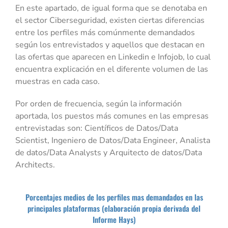
En este apartado, de igual forma que se denotaba en
el sector Ciberseguridad, existen ciertas diferencias
entre los perfiles más comúnmente demandados
según los entrevistados y aquellos que destacan en
las ofertas que aparecen en Linkedin e Infojob, lo cual
encuentra explicación en el diferente volumen de las
muestras en cada caso.
Por orden de frecuencia, según la información
aportada, los puestos más comunes en las empresas
entrevistadas son: Científicos de Datos/Data
Scientist, Ingeniero de Datos/Data Engineer, Analista
de datos/Data Analysts y Arquitecto de datos/Data
Architects.
Porcentajes medios de los perfiles mas demandados en las
principales plataformas (elaboración propia derivada del
Informe Hays)