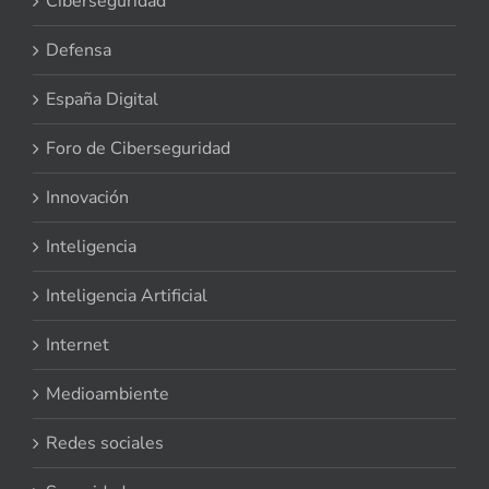
Ciberseguridad
Defensa
España Digital
Foro de Ciberseguridad
Innovación
Inteligencia
Inteligencia Artificial
Internet
Medioambiente
Redes sociales