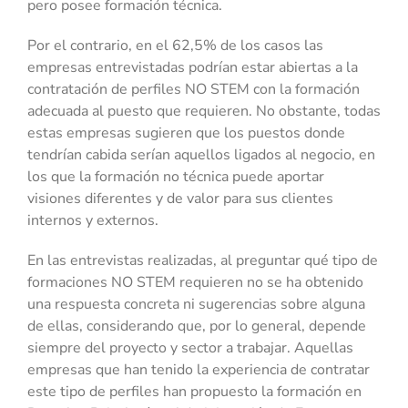
pero posee formación técnica.
Por el contrario, en el 62,5% de los casos las
empresas entrevistadas podrían estar abiertas a la
contratación de perfiles NO STEM con la formación
adecuada al puesto que requieren. No obstante, todas
estas empresas sugieren que los puestos donde
tendrían cabida serían aquellos ligados al negocio, en
los que la formación no técnica puede aportar
visiones diferentes y de valor para sus clientes
internos y externos.
En las entrevistas realizadas, al preguntar qué tipo de
formaciones NO STEM requieren no se ha obtenido
una respuesta concreta ni sugerencias sobre alguna
de ellas, considerando que, por lo general, depende
siempre del proyecto y sector a trabajar. Aquellas
empresas que han tenido la experiencia de contratar
este tipo de perfiles han propuesto la formación en