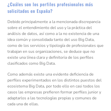
¿Cuáles son los perfiles profesionales más
solicitados en España?
Debido principalmente a la mencionada discrepancia
sobre el entendimiento del uso y la práctica del
análisis de datos, así como a la no existencia de una
idea común y consolidada tanto del uso Big Data,
como de los servicios y tipología de profesionales que
trabajan en sus organizaciones, se deduce que no
existe una línea clara y definitoria de los perfiles
clasificados como Big Data.
Como además existe una evidente deficiencia de
perfiles experimentados en los distintos puestos del
ecosistema Big Data, por todo ello en casi todos los
casos las empresas prefieren formar perfiles junior y
adaptarlos a las tecnologías propias y comunes de
cada una de ellas.