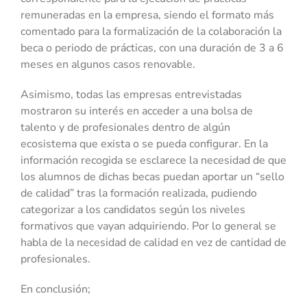
remuneradas en la empresa, siendo el formato más
comentado para la formalización de la colaboración la
beca o periodo de prácticas, con una duración de 3 a 6
meses en algunos casos renovable.
Asimismo, todas las empresas entrevistadas
mostraron su interés en acceder a una bolsa de
talento y de profesionales dentro de algún
ecosistema que exista o se pueda configurar. En la
información recogida se esclarece la necesidad de que
los alumnos de dichas becas puedan aportar un “sello
de calidad” tras la formación realizada, pudiendo
categorizar a los candidatos según los niveles
formativos que vayan adquiriendo. Por lo general se
habla de la necesidad de calidad en vez de cantidad de
profesionales.
En conclusión;