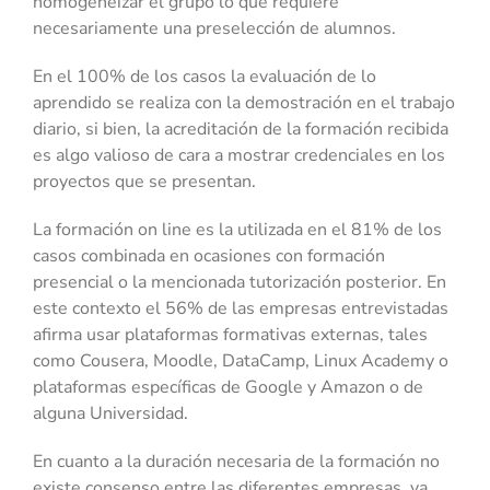
homogeneizar el grupo lo que requiere
necesariamente una preselección de alumnos.
En el 100% de los casos la evaluación de lo
aprendido se realiza con la demostración en el trabajo
diario, si bien, la acreditación de la formación recibida
es algo valioso de cara a mostrar credenciales en los
proyectos que se presentan.
La formación on line es la utilizada en el 81% de los
casos combinada en ocasiones con formación
presencial o la mencionada tutorización posterior. En
este contexto el 56% de las empresas entrevistadas
afirma usar plataformas formativas externas, tales
como Cousera, Moodle, DataCamp, Linux Academy o
plataformas específicas de Google y Amazon o de
alguna Universidad.
En cuanto a la duración necesaria de la formación no
existe consenso entre las diferentes empresas, ya