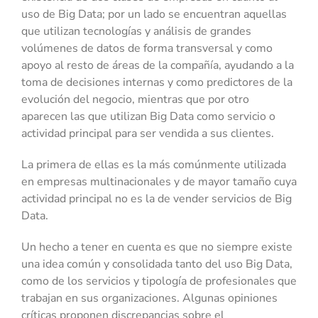
uso de Big Data; por un lado se encuentran aquellas
que utilizan tecnologías y análisis de grandes
volúmenes de datos de forma transversal y como
apoyo al resto de áreas de la compañía, ayudando a la
toma de decisiones internas y como predictores de la
evolución del negocio, mientras que por otro
aparecen las que utilizan Big Data como servicio o
actividad principal para ser vendida a sus clientes.
La primera de ellas es la más comúnmente utilizada
en empresas multinacionales y de mayor tamaño cuya
actividad principal no es la de vender servicios de Big
Data.
Un hecho a tener en cuenta es que no siempre existe
una idea común y consolidada tanto del uso Big Data,
como de los servicios y tipología de profesionales que
trabajan en sus organizaciones. Algunas opiniones
críticas proponen discrepancias sobre el