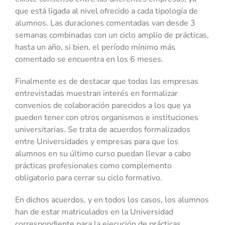
que está ligada al nivel ofrecido a cada tipología de
alumnos. Las duraciones comentadas van desde 3
semanas combinadas con un ciclo amplio de prácticas,
hasta un año, si bien, el período mínimo más
comentado se encuentra en los 6 meses.
Finalmente es de destacar que todas las empresas
entrevistadas muestran interés en formalizar
convenios de colaboración parecidos a los que ya
pueden tener con otros organismos e instituciones
universitarias. Se trata de acuerdos formalizados
entre Universidades y empresas para que los
alumnos en su último curso puedan llevar a cabo
prácticas profesionales como complemento
obligatorio para cerrar su ciclo formativo.
En dichos acuerdos, y en todos los casos, los alumnos
han de estar matriculados en la Universidad
correspondiente para la ejecución de prácticas