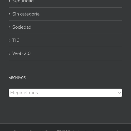
Seguridad
Sin categoría
Sociedad
TIC
Web 2.0
ARCHIVOS
Archivos