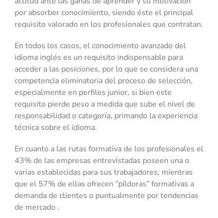
actitud ante las ganas de aprender y su motivación
por absorber conocimiento, siendo éste el principal
requisito valorado en los profesionales que contratan.
En todos los casos, el conocimiento avanzado del
idioma inglés es un requisito indispensable para
acceder a las posiciones, por lo que se considera una
competencia eliminatoria del proceso de selección,
especialmente en perfiles junior, si bien este
requisito pierde peso a medida que sube el nivel de
responsabilidad o categoría, primando la experiencia
técnica sobre el idioma.
En cuanto a las rutas formativa de los profesionales el
43% de las empresas entrevistadas poseen una o
varias establecidas para sus trabajadores, mientras
que el 57% de ellas ofrecen “píldoras” formativas a
demanda de clientes o puntualmente por tendencias
de mercado .