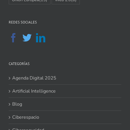
REDES SOCIALES
CATEGORÍAS
Agenda Digital 2025
Artificial Intelligence
Blog
Ciberespacio