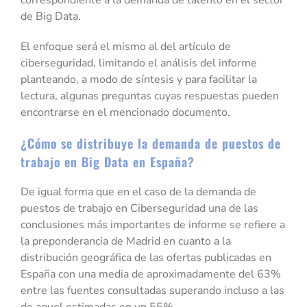
correspondiente a la demanda de talento en el sector
de Big Data.
El enfoque será el mismo al del artículo de
ciberseguridad, limitando el análisis del informe
planteando, a modo de síntesis y para facilitar la
lectura, algunas preguntas cuyas respuestas pueden
encontrarse en el mencionado documento.
¿Cómo se distribuye la demanda de puestos de
trabajo en Big Data en España?
De igual forma que en el caso de la demanda de
puestos de trabajo en Ciberseguridad una de las
conclusiones más importantes de informe se refiere a
la preponderancia de Madrid en cuanto a la
distribución geográfica de las ofertas publicadas en
España con una media de aproximadamente del 63%
entre las fuentes consultadas superando incluso a las