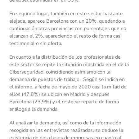
de aquel estimadas en un 55%.
En segundo lugar, también en este sector bastante
alejada, aparece Barcelona con un 20%, quedando a
continuación otras provincias con porcentajes que no
alcanzan el 2%, apareciendo el resto de forma casi
testimonial o sin oferta.
En cuanto a la distribución de los profesionales de
este sector se repite la situación mostrada en el de la
Ciberseguridad, coincidiendo asimismo con la
demanda de puestos de trabajo. Según se indica en
el informe, a fecha de mayo de 2020 casi la mitad de
ellos (47,8%) se ubican en Madrid y después
Barcelona (23,9%) y el resto se reparte de forma
análoga a la demanda.
Al analizar la demanda, así como de la información
recogida en las entrevistas realizadas, se deduce la
existencia de dos clases de empresas en cuanto al